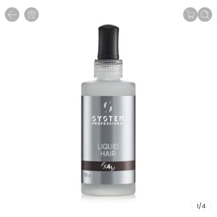
1
/
4