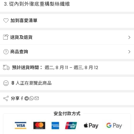
從內到外徹底重構髮絲纖維
加到喜愛清單
Added to wishlist
送貨及退貨
商品查詢
預計送貨時間：
週二, 8 月 11 – 週三, 8 月 12
8
人正在瀏覽此商品
分享
安全付款方式